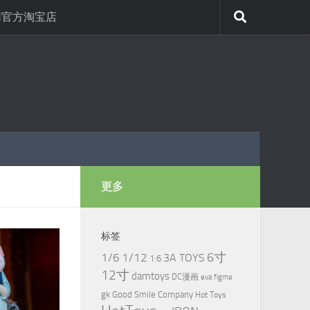
网官方淘宝店
更多
标签
6寸
1/6
1/12
3A TOYS
1:6
12寸
damtoys
DC漫画
eva
figma
gk
Good Smile Company
Hot Toys