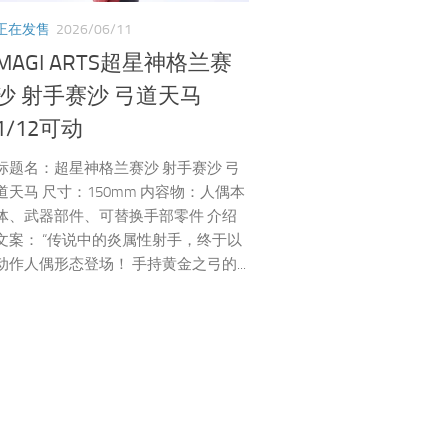
正在发售
2026/06/11
MAGI ARTS超星神格兰赛
沙 射手赛沙 弓道天马
1/12可动
标题名：超星神格兰赛沙 射手赛沙 弓
道天马 尺寸：150mm 内容物：人偶本
体、武器部件、可替换手部零件 介绍
文案： “传说中的炎属性射手，终于以
动作人偶形态登场！ 手持黄金之弓的...