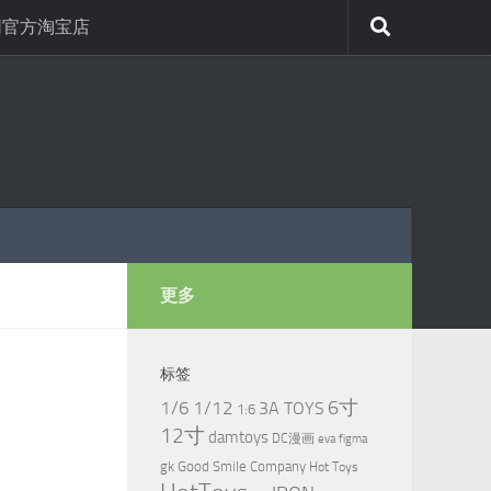
网官方淘宝店
更多
标签
6寸
1/6
1/12
3A TOYS
1:6
12寸
damtoys
DC漫画
eva
figma
gk
Good Smile Company
Hot Toys