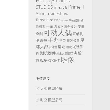
HotToys
IRON
HT
Prime 1
STUDIOS
p1s
MAFEX
Studio
sideshow
threezero
动
XM Studios
动物摆件
千值练
变形
物模型
原创设计
原创
可动人偶
金刚
可动机
手办
星
寿屋
甲
扭蛋
拼装模型
球大战
漫威
潮玩手
潮玩
海洋堂
潮玩摆件
蝙蝠侠
酸
办
粘土人
雕像
雨战争
钢铁侠
友情链接
大虫模型论坛
时空模型后院