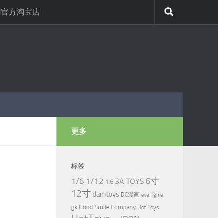
网官方淘宝店
更多
标签
6寸
1/6
1/12
3A TOYS
1:6
12寸
damtoys
DC漫画
eva
figma
gk
Good Smile Company
Hot Toys