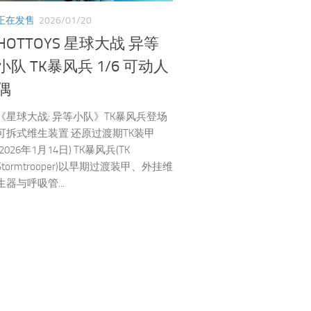
正在发售
2026/01/20
HOTTOYS 星球大战 异等
小队 TK暴风兵 1/6 可动人
偶
《星球大战: 异等小队》TK暴风兵登场
可拆式维生装置 还原过渡期TK装甲
(2026年1月14日) TK暴风兵(TK
Stormtrooper)以早期过渡装甲、外挂维
生器与呼吸管...