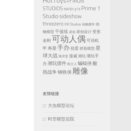
HotToys
IRON
HT
Prime 1
STUDIOS
p1s
MAFEX
Studio
sideshow
threezero
动
XM Studios
动物摆件
千值练
变形
物模型
原创设计
原创
可动人偶
金刚
可动机
手办
星
寿屋
甲
扭蛋
拼装模型
球大战
漫威
潮玩手
潮玩
海洋堂
潮玩摆件
蝙蝠侠
酸
办
粘土人
雕像
雨战争
钢铁侠
友情链接
大虫模型论坛
时空模型后院