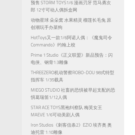
预售 STORM TOYS1/6 漫画刃牙 范马勇次
郎 12寸可动人偶拆盒网
动物星球 朵朵窝 水果精灵 榴莲长毛兔 原
创潮玩手办菜狗
HotToys又一款1/6阿诺人偶：《魔鬼司令
Commando》约翰上校
Prime 1 Studio《正义联盟》新品预告：闪
电侠、钢骨1:3雕像
THREEZERO机动警察ROBO-DOU 98式特型
指挥车 1/35载具
MIEGO STUDIO 社畜的恐惧被早起支配的恐
惧葛瑞笛1/12人偶
STAR ACE TOYS黑袍纠察队 梅芙女王
MAEVE 1/6可动美剧人偶
Iron Studios《刺客信条2》EZIO 埃齐奥 奥
迪托雷 1:10雕像