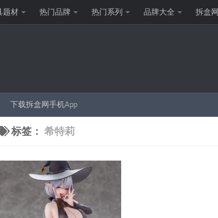
具题材
热门品牌
热门系列
品牌大全
拆盒
下载拆盒网手机App
标签：
希特莉