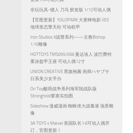
非玩玩具-镖人 刀马 胶发版 1/12可动人偶
【官图更新】YOLOPARK 大黄蜂电影 IIES
地球形态擎天柱 可动机甲
Iron Studios X战警系列——主教Bishop
1:10雕像
HOTTOYS TMS055/056 曼达洛人 波巴费特
重涂盔甲王座 可动人偶12寸
UNION CREATIVE 黑旗袍酱 画师ハヤブサ
日系美少女手办
Ori Toy酸雨战争系列海军陆战队版
Stronghold要塞实拍图
Sideshow 漫威漫画 蜘蛛侠大战毒液 场景雕
像
3A TOYS x Marvel 美国队长1:6可动人偶开
订，官图更新！