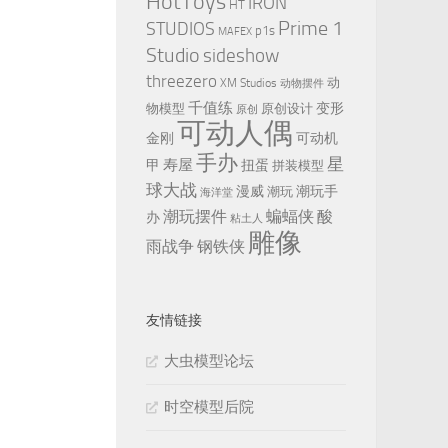
HotToys
IRON
HT
Prime 1
STUDIOS
p1s
MAFEX
Studio
sideshow
threezero
动
XM Studios
动物摆件
千值练
变形
物模型
原创设计
原创
可动人偶
金刚
可动机
手办
星
寿屋
甲
扭蛋
拼装模型
球大战
漫威
潮玩手
潮玩
海洋堂
潮玩摆件
蝙蝠侠
酸
办
粘土人
雕像
雨战争
钢铁侠
友情链接
大虫模型论坛
时空模型后院