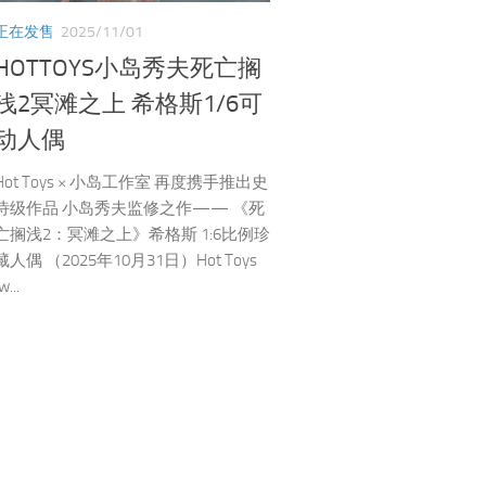
正在发售
2025/11/01
HOTTOYS小岛秀夫死亡搁
浅2冥滩之上 希格斯1/6可
动人偶
Hot Toys × 小岛工作室 再度携手推出史
诗级作品 小岛秀夫监修之作—— 《死
亡搁浅2：冥滩之上》希格斯 1:6比例珍
藏人偶 （2025年10月31日）Hot Toys
w...