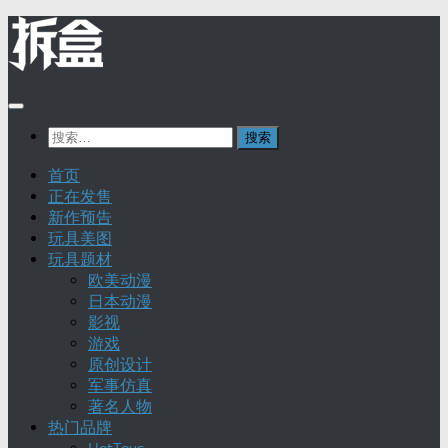
跳
至
内
容
搜
索：
首页
正在发售
新作预告
玩具美图
玩具题材
欧美动漫
日本动漫
影视
游戏
原创设计
军事仿真
著名人物
热门品牌