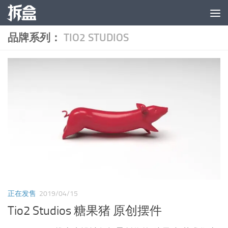
跳至内容
品牌系列：
TIO2 STUDIOS
正在发售
2019/04/15
Tio2 Studios 糖果猪 原创摆件