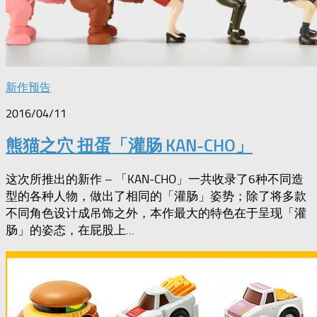
新作预告
2016/04/11
熊猫之穴 扭蛋「灌肠 KAN-CHO」
这次所推出的新作 – 「KAN-CHO」一共收录了6种不同造
型的各种人物，做出了相同的「灌肠」姿势；除了将多款
不同角色设计成吊饰之外，本作最大的特色在于呈现「灌
肠」的姿态，在屁股上...