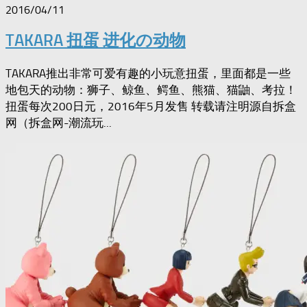
2016/04/11
TAKARA 扭蛋 进化の动物
TAKARA推出非常可爱有趣的小玩意扭蛋，里面都是一些
地包天的动物：狮子、鲸鱼、鳄鱼、熊猫、猫鼬、考拉！
扭蛋每次200日元，2016年5月发售 转载请注明源自拆盒
网（拆盒网-潮流玩...