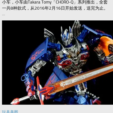
小车，小车由Takara Tomy「CHORO-Q」系列推出，全套
一共8种款式，从2016年2月16日开始发送，送完为止。
...
玩具美图