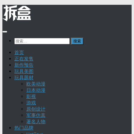
跳
至
内
容
搜
索：
首页
正在发售
新作预告
玩具美图
玩具题材
欧美动漫
日本动漫
影视
游戏
原创设计
军事仿真
著名人物
热门品牌