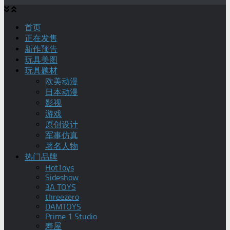
首页
正在发售
新作预告
玩具美图
玩具题材
欧美动漫
日本动漫
影视
游戏
原创设计
军事仿真
著名人物
热门品牌
HotToys
Sideshow
3A TOYS
threezero
DAMTOYS
Prime 1 Studio
寿屋