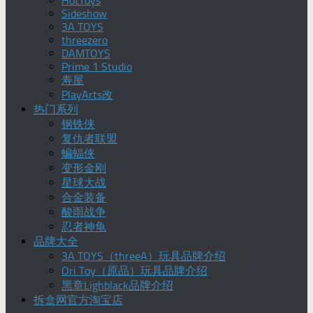
HotToys
Sideshow
3A TOYS
threezero
DAMTOYS
Prime 1 Studio
寿屋
PlayArts改
热门系列
钢铁侠
复仇者联盟
蝙蝠侠
变形金刚
星球大战
合金装备
酸雨战争
忍者神龟
品牌大全
3A TOYS（threeA）玩具品牌介绍
Ori Toy（原品）玩具品牌介绍
黑章Lighblack品牌介绍
拆盒网官方淘宝店