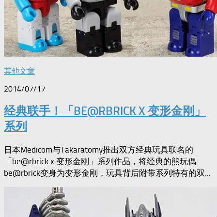
其他文章
2014/07/17
经典联手！「BE@RBRICK X 变形金刚」
系列
日本Medicom与Takaratomy推出双方经典玩具联名的
「be@rbrick x 变形金刚」系列作品，将经典的熊玩偶
be@rbrick变身为变形金刚，玩具背后附带系列特有的双...