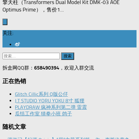
擎天柱（Transformers Dual Model Kit DMK-03 AOE
Optimus Prime），售价1...
关注:
搜
索：
拆盒网QQ群：
658490394
，欢迎入群交流
正在热销
Glitch Cillic系列 Q版公仔
J.T STUDIO YORU YOKU 8寸 狐狸
PLAYDRAW 疯神系列第二弹 雷震
瓜恬工作室 猜拳小班 鸽子
随机文章