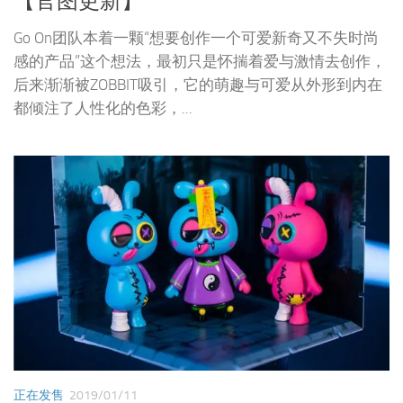
【官图更新】
Go On团队本着一颗“想要创作一个可爱新奇又不失时尚
感的产品”这个想法，最初只是怀揣着爱与激情去创作，
后来渐渐被ZOBBIT吸引，它的萌趣与可爱从外形到内在
都倾注了人性化的色彩，...
正在发售
2019/01/11