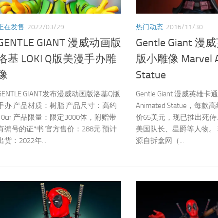
正在发售
2022/03/29
热门动态
2016/11/30
GENTLE GIANT 漫威动画版
Gentle Giant
洛基 LOKI Q版美漫手办雕
版小雕像 Marvel A
像
Statue
GENTLE GIANT发布漫威动画版洛基Q版
Gentle Giant 漫威英
手办 产品材质：树脂 产品尺寸：高约
Animated Statue，每
10cn 产品限量：限定3000体，附赠带
价65美元，现已推出死
有编号的证*书 官方售价：288元 预计
美国队长、星爵等人物。
出货：2022年...
源自拆盒网（...