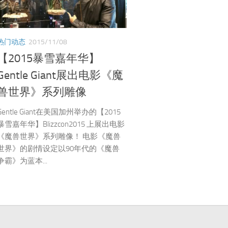
热门动态
2015/11/08
【2015暴雪嘉年华】
Gentle Giant展出电影《魔
兽世界》系列雕像
Gentle Giant在美国加州举办的【2015
暴雪嘉年华】Blizzcon2015‬ 上展出电影
《魔兽世界》系列雕像！ 电影《魔兽
世界》的剧情设定以90年代的《魔兽
争霸》为蓝本...