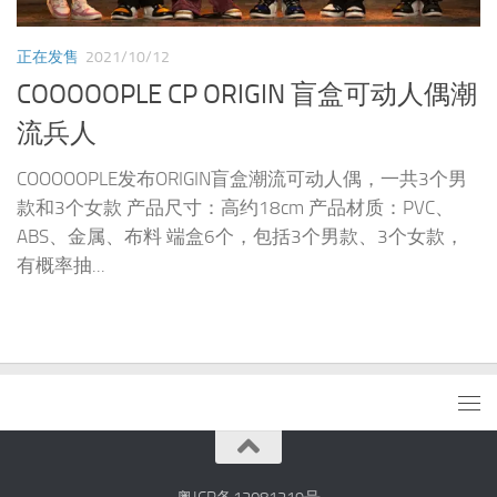
正在发售
2021/10/12
COOOOOPLE CP ORIGIN 盲盒可动人偶潮
流兵人
COOOOOPLE发布ORIGIN盲盒潮流可动人偶，一共3个男
款和3个女款 产品尺寸：高约18cm 产品材质：PVC、
ABS、金属、布料 端盒6个，包括3个男款、3个女款，
有概率抽...