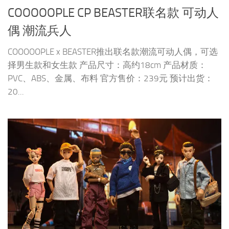
COOOOOPLE CP BEASTER联名款 可动人
偶 潮流兵人
COOOOOPLE x BEASTER推出联名款潮流可动人偶，可选
择男生款和女生款 产品尺寸：高约18cm 产品材质：
PVC、ABS、金属、布料 官方售价：239元 预计出货：
20...