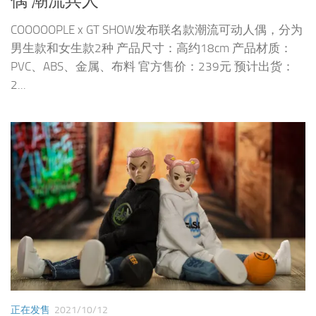
偶 潮流兵人
COOOOOPLE x GT SHOW发布联名款潮流可动人偶，分为
男生款和女生款2种 产品尺寸：高约18cm 产品材质：
PVC、ABS、金属、布料 官方售价：239元 预计出货：
2...
正在发售
2021/10/12