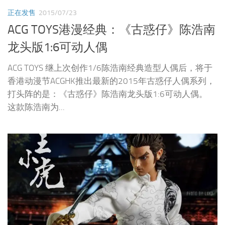
正在发售
2015/07/23
ACG TOYS港漫经典：《古惑仔》陈浩南
龙头版1:6可动人偶
ACG TOYS 继上次创作1/6陈浩南经典造型人偶后，将于
香港动漫节ACGHK推出最新的2015年古惑仔人偶系列，
打头阵的是：《古惑仔》陈浩南龙头版1:6可动人偶。
这款陈浩南为...