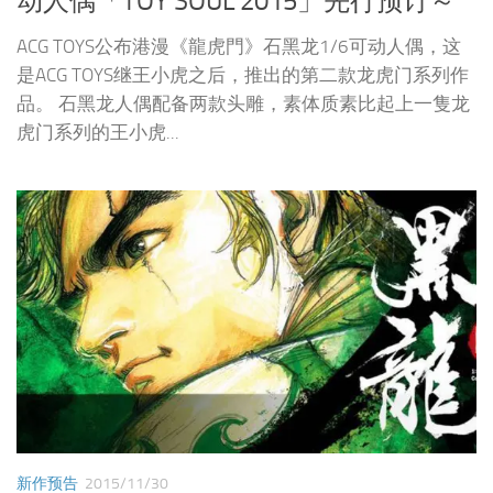
动人偶「TOY SOUL 2015」先行预订～
ACG TOYS公布港漫《龍虎門》石黑龙1/6可动人偶，这
是ACG TOYS继王小虎之后，推出的第二款龙虎门系列作
品。 石黑龙人偶配备两款头雕，素体质素比起上一隻龙
虎门系列的王小虎...
新作预告
2015/11/30