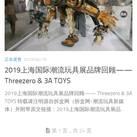
正在发售
2019/04/15
2019上海国际潮流玩具展品牌回顾——
Threezero & 3A TOYS
2019上海国际潮流玩具展品牌回顾—— Threezero & 3A
TOYS 转载请注明源自拆盒网（拆盒网-潮流玩具新媒
体）并附带原文链接：2019上海国际潮流玩具展品...
第 1 页，共 24 页