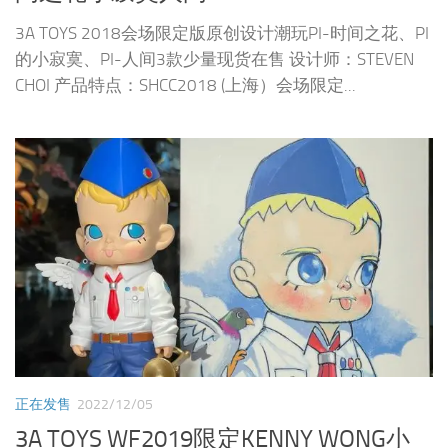
3A TOYS 2018会场限定版原创设计潮玩PI-时间之花、PI
的小寂寞、PI-人间3款少量现货在售 设计师：STEVEN
CHOI 产品特点：SHCC2018 (上海）会场限定...
正在发售
2022/12/05
3A TOYS WF2019限定KENNY WONG小