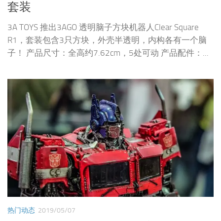
套装
3A TOYS 推出3AGO 透明脑子方块机器人Clear Square
R1，套装包含3只方块，外壳半透明，内构各有一个脑
子！ 产品尺寸：全高约7.62cm，5处可动 产品配件：...
热门动态
2019/05/07