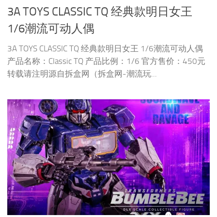
3A TOYS CLASSIC TQ 经典款明日女王
1/6潮流可动人偶
3A TOYS CLASSIC TQ 经典款明日女王 1/6潮流可动人偶
产品名称：Classic TQ 产品比例：1/6 官方售价：450元
转载请注明源自拆盒网（拆盒网-潮流玩...