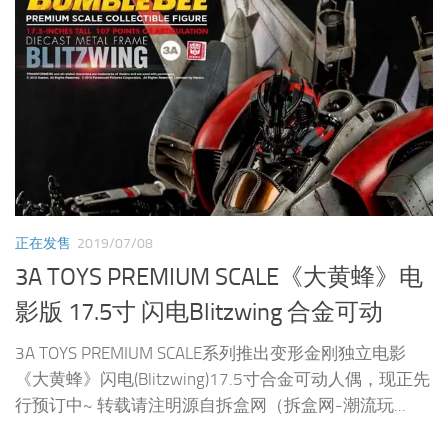
正在发售
2019/07/08
3A TOYS PREMIUM SCALE《大黄蜂》电
影版 17.5寸 闪电Blitzwing 合金可动
3A TOYS PREMIUM SCALE系列推出变形金刚独立电影
《大黄蜂》闪电(Blitzwing)17.5寸合金可动人偶，现正先
行预订中~ 转载请注明源自拆盒网（拆盒网-潮流玩...