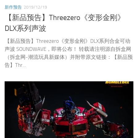
新作预告
2019/12/19
【新品预告】Threezero《变形金刚》
DLX系列声波
【新品预告】Threezero《变形金刚》DLX系列合金可动
声波 SOUNDWAVE，即将公布！ 转载请注明源自拆盒网
（拆盒网-潮流玩具新媒体）并附带原文链接：【新品预
告】Thr...