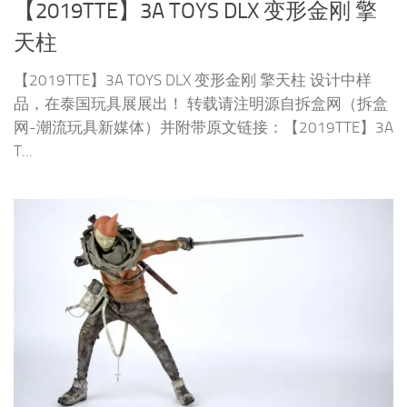
【2019TTE】3A TOYS DLX 变形金刚 擎
天柱
【2019TTE】3A TOYS DLX 变形金刚 擎天柱 设计中样
品，在泰国玩具展展出！ 转载请注明源自拆盒网（拆盒
网-潮流玩具新媒体）并附带原文链接：【2019TTE】3A
T...