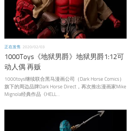
正在发售
2020/02/03
1000Toys《地狱男爵》地狱男爵1:12可
动人偶 再贩
1000toys继续联合黑马漫画公司（Dark Horse Comics）
旗下的周边品牌Dark Horse Direct，再次推出漫画家Mike
Mignola经典作品《HELL...