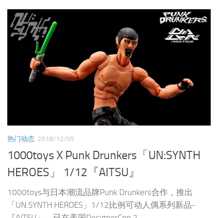
热门动态
2018/12/05
1000toys X Punk Drunkers「UN:SYNTH
HEROES」 1/12『AITSU』
1000toys与日本潮流品牌Punk Drunkers合作，推出
「UN:SYNTH HEROES」1/12比例可动人偶系列新品-
『AITSU』，已在美国DesignerCon 2...