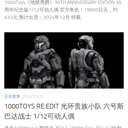
1000Toys《地狱男爵》30TH ANNIVERSARY EDITION 30
周年纪念版1/12可动人偶 官方售价：19800日元，约
933元 预计出货：2024年12月 转载...
正在发售
2023/10/27
1000TOYS RE:EDIT 光环贵族小队 六号斯
巴达战士 1/12可动人偶
来自1000toys！斯巴达-B312（Noble Six）以1/12比例