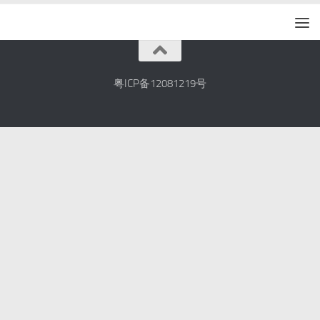
粤ICP备12081219号