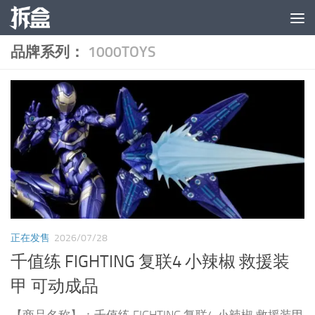
跳至内容
品牌系列：
1000TOYS
正在发售
2026/07/28
千值练 FIGHTING 复联4 小辣椒 救援装
甲 可动成品