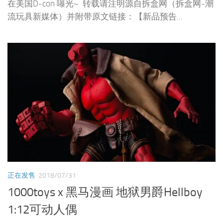
在美国D-con 嚗光~ ​​​​ 转载请注明源自拆盒网（拆盒网-潮
流玩具新媒体）并附带原文链接：【新品预告...
正在发售
2018/07/31
1000toys x 黑马漫画 地狱男爵Hellboy
1:12可动人偶