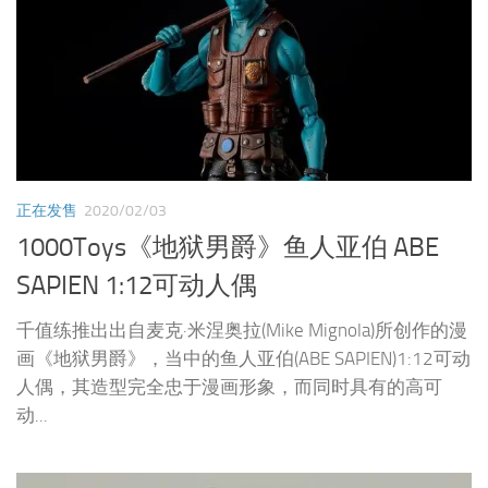
正在发售
2020/02/03
1000Toys《地狱男爵》鱼人亚伯 ABE
SAPIEN 1:12可动人偶
千值练推出出自麦克·米涅奥拉(Mike Mignola)所创作的漫
画《地狱男爵》，当中的鱼人亚伯(ABE SAPIEN)1:12可动
人偶，其造型完全忠于漫画形象，而同时具有的高可
动...