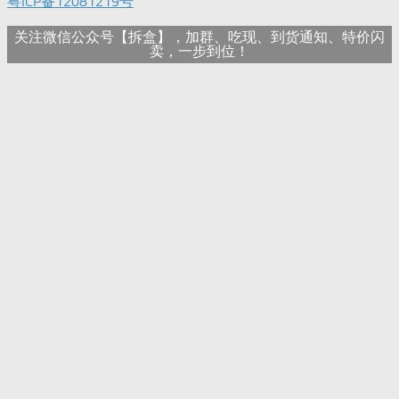
粤ICP备12081219号
关注微信公众号【拆盒】，加群、吃现、到货通知、特价闪
卖，一步到位！