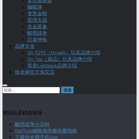
复仇者联盟
蝙蝠侠
变形金刚
星球大战
合金装备
酸雨战争
忍者神龟
品牌大全
3A TOYS（threeA）玩具品牌介绍
Ori Toy（原品）玩具品牌介绍
黑章Lighblack品牌介绍
拆盒网官方淘宝店
搜
索：
潮流玩具精选速报
酸雨战争小百科
HotToys钢铁侠终极收藏指南
下载拆盒网手机App