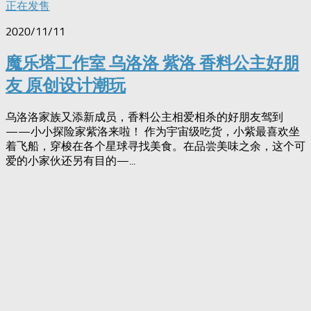
正在发售
2020/11/11
魔乐塔工作室 乌洛洛 紫洛 香料公主好朋
友 原创设计潮玩
乌洛洛家族又添新成员，香料公主相爱相杀的好朋友驾到
——小小探险家紫洛来啦！ 作为宇宙级吃货，小紫最喜欢坐
着飞船，穿梭在各个星球寻找美食。在品尝美味之余，这个可
爱的小家伙还另有目的—...