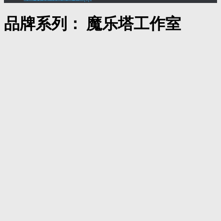
品牌系列：
魔乐塔工作室