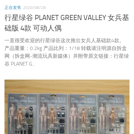
正在发售
2020/08/28
行星绿谷 PLANET GREEN VALLEY 女兵基
础版 4款 可动人偶
一直很受欢迎的行星绿谷这次推出女兵人基础款4款。
产品重量：0.2kg 产品比列：1/18 转载请注明源自拆盒
网（拆盒网-潮流玩具新媒体）并附带原文链接：行星绿
谷 PLANET G...