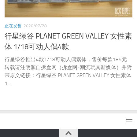
正在发售
2020/07/28
行星绿谷 PLANET GREEN VALLEY 女性素
体 1/18可动人偶4款
行星绿谷推出4款1/18可动人偶素体，售价每款185元
转载请注明源自拆盒网（拆盒网-潮流玩具新媒体）并附
带原文链接：行星绿谷 PLANET GREEN VALLEY 女性素体
1...