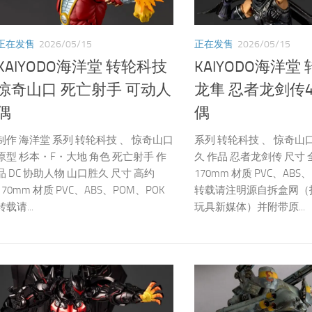
正在发售
2026/05/15
正在发售
2026/05/15
KAIYODO海洋堂 转轮科技
KAIYODO海洋堂
惊奇山口 死亡射手 可动人
龙隼 忍者龙剑传4
偶
偶
制作 海洋堂 系列 转轮科技 、 惊奇山口
系列 转轮科技 、 惊奇山
原型 杉本・F・大地 角色 死亡射手 作
久 作品 忍者龙剑传 尺寸
品 DC 协助人物 山口胜久 尺寸 高约
170mm 材质 PVC、ABS
170mm 材质 PVC、ABS、POM、POK
转载请注明源自拆盒网（
转载请...
玩具新媒体）并附带原...