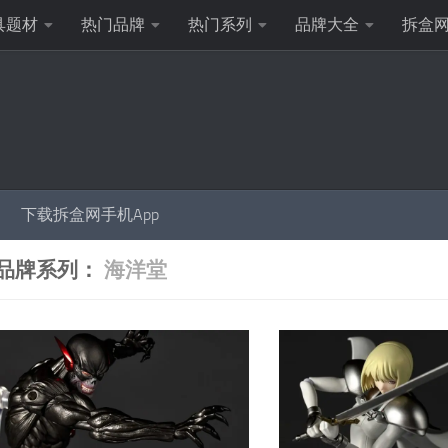
具题材
热门品牌
热门系列
品牌大全
拆盒
下载拆盒网手机App
品牌系列：
海洋堂