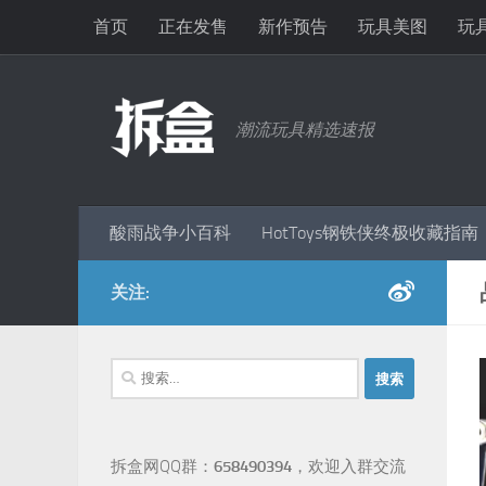
首页
正在发售
新作预告
玩具美图
玩
跳至内容
潮流玩具精选速报
酸雨战争小百科
HotToys钢铁侠终极收藏指南
关注:
搜
索：
拆盒网QQ群：
658490394
，欢迎入群交流