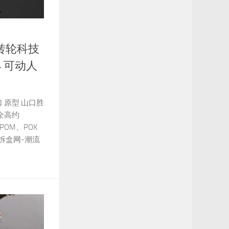
 转轮科技
 可动人
口 原型 山口胜
 全高约
、POM、POK
拆盒网-潮流