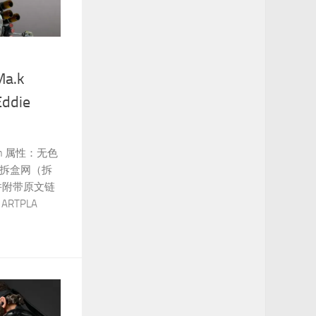
a.k
ddie
mm 属性：无色
自拆盒网（拆
并附带原文链
ARTPLA