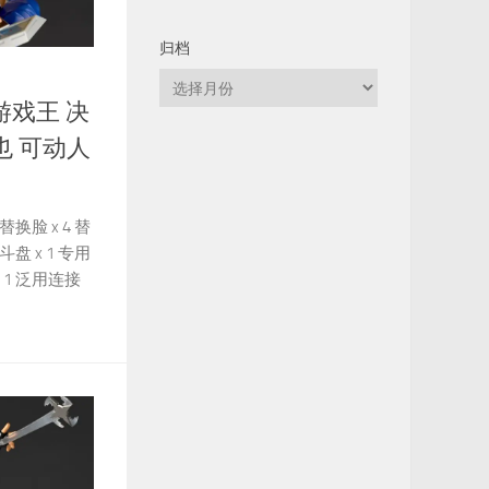
归档
归
档
 游戏王 决
也 可动人
换脸 x 4 替
斗盘 x 1 专用
x 1 泛用连接