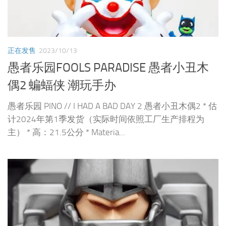
正在发售
2023/10/13
愚者乐园FOOLS PARADISE 愚者小丑木
偶2 蝙蝠侠 潮玩手办
愚者乐园 PINO // I HAD A BAD DAY 2 愚者小丑木偶2 * 估
计2024年第1季发货（实际时间依照工厂生产排程为
主） * 高：21.5公分 * Materia...