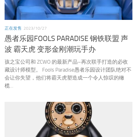
正在发售
2023/10/27
愚者乐园FOOLS PARADISE 钢铁联盟 声
波 霸天虎 变形金刚潮玩手办
孩之宝公司和 ZCWO 的最新产品–再次联手打造的必收
藏设计师模型。 Fools Paradise愚者乐园设计团队绝对不
会让你失望，他们将霸天虎塑造成一个令人惊叹的橄
榄...