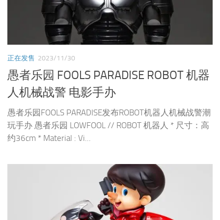
正在发售
2023/11/30
愚者乐园 FOOLS PARADISE ROBOT 机器
人机械战警 电影手办
愚者乐园FOOLS PARADISE发布ROBOT机器人机械战警潮
玩手办 愚者乐园 LOWFOOL // ROBOT 机器人 * 尺寸：高
约36cm * Material : Vi...