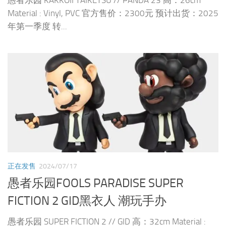
愚者乐园 KAKKOII TAIKETSU // PANDA 23 高：26cm
Material : Vinyl, PVC 官方售价：2300元 预计出货：2025
年第一季度 转...
正在发售
2024/07/17
愚者乐园FOOLS PARADISE SUPER
FICTION 2 GID黑衣人 潮玩手办
愚者乐园 SUPER FICTION 2 // GID 高：32cm Material :