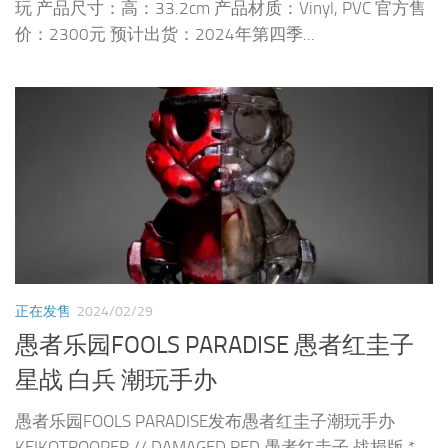
玩 产品尺寸：高：33.2cm 产品材质：Vinyl, PVC 官方售
价：2300元 预计出货：2024年第四季...
正在发售
2024/02/29
愚者乐园FOOLS PARADISE 愚者红圭子
星战 白兵 潮玩手办
愚者乐园FOOLS PARADISE发布愚者红圭子潮玩手办
KEIKOTROOPER // DAMAGED RED 愚者红圭子 战损版 *