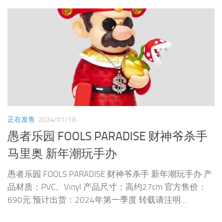
正在发售
2024/01/18
愚者乐园 FOOLS PARADISE 财神爷杀手
马里奥 新年潮玩手办
愚者乐园 FOOLS PARADISE 财神爷杀手 新年潮玩手办 产
品材质：PVC、Vinyl 产品尺寸：高约27cm 官方售价：
690元 预计出货：2024年第一季度 转载请注明...