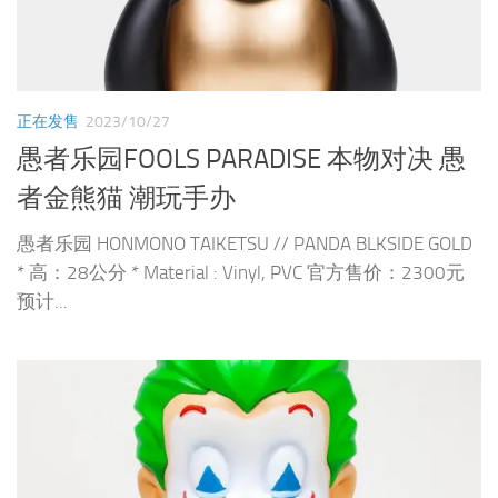
正在发售
2023/10/27
愚者乐园FOOLS PARADISE 本物对决 愚
者金熊猫 潮玩手办
愚者乐园 HONMONO TAIKETSU // PANDA BLKSIDE GOLD
* 高：28公分 * Material : Vinyl, PVC 官方售价：2300元
预计...