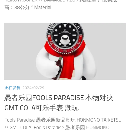
高：38公分 * Material : ...
正在发售
2024/02/29
愚者乐园FOOLS PARADISE 本物对决
GMT COLA可乐手表 潮玩
Fools Paradise 愚者乐园新品潮玩 HONMONO TAIKETSU
// GMT COLA ​​​ Fools Paradise 愚者乐园 HONMONO