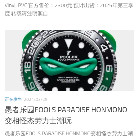
Vinyl, PVC 官方售价：2300元 预计出货：2025年第三季
度 转载请注明源自...
正在发售
2024/03/29
愚者乐园FOOLS PARADISE HONMONO
变相怪杰劳力士潮玩
愚者乐园FOOLS PARADISE HONMONO变相怪杰劳力士潮